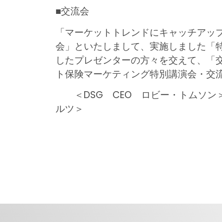
■交流会
「マーケットトレンドにキャッチアッ
会」といたしまして、実施しました「
したプレゼンターの方々を交えて、「
ト保険マーケティング特別講演会・交
＜DSG CEO ロビー・トムソ
ルツ＞