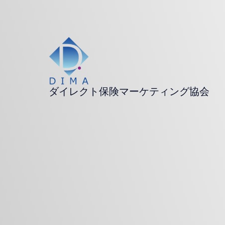
ダイレクト保険マーケティング協会