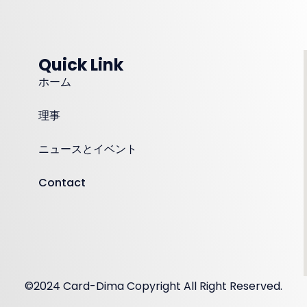
Quick Link
ホーム
理事
ニュースとイベント
Contact
©2024 Card-Dima Copyright All Right Reserved.